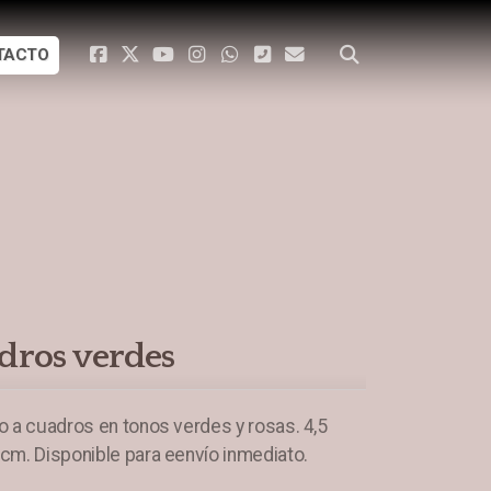
TACTO
dros verdes
o a cuadros en tonos verdes y rosas. 4,5
cm. Disponible para eenvío inmediato.