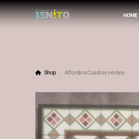
HOME
Shop
Alfombra Cuadros verdes