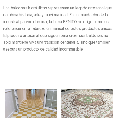
Las baldosas hidráulicas representan un legado artesanal que
combina historia, arte y funcionalidad. En un mundo donde lo
industrial parece dominar, la firma BENITO se erige como una
referencia en la fabricación manual de estos productos únicos.
El proceso artesanal que siguen para crear sus baldosas no
solo mantiene viva una tradición centenaria, sino que también
asegura un producto de calidad incomparable.