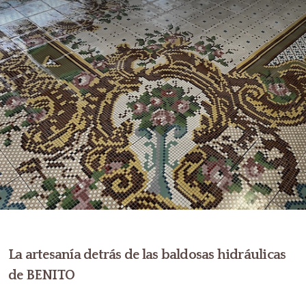
La artesanía detrás de las baldosas hidráulicas
de BENITO