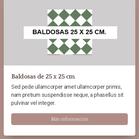
Baldosas de 25 x 25 cm
Sed pede ullamcorper amet ullamcorper primis,
nam pretium suspendisse neque, a phasellus sit
pulvinar vel integer.
Más información