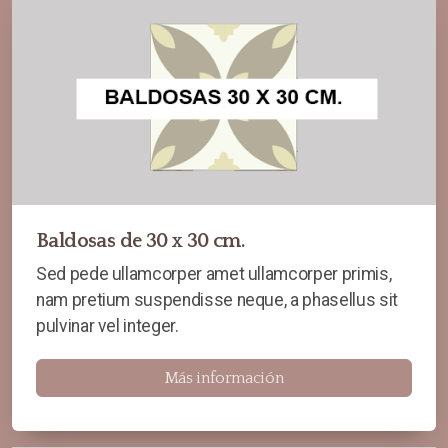
Baldosas de 30 x 30 cm.
Sed pede ullamcorper amet ullamcorper primis,
nam pretium suspendisse neque, a phasellus sit
pulvinar vel integer.
Más información