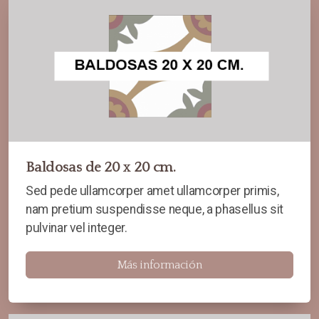
Baldosas de 20 x 20 cm.
Sed pede ullamcorper amet ullamcorper primis,
nam pretium suspendisse neque, a phasellus sit
pulvinar vel integer.
Más información